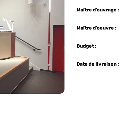
Maître d’ouvrage :
Maître d’oeuvre :
Budget :
Date de livraison :