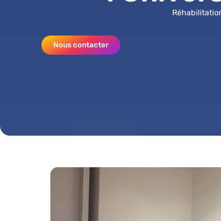
Réhabilitati
Nous contacter