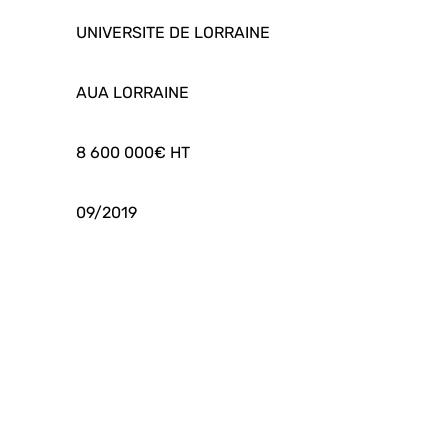
UNIVERSITE DE LORRAINE
AUA LORRAINE
8 600 000€ HT
09/2019